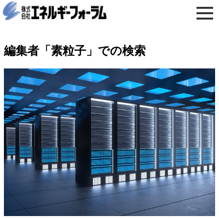
編集者「素粒子」での検索