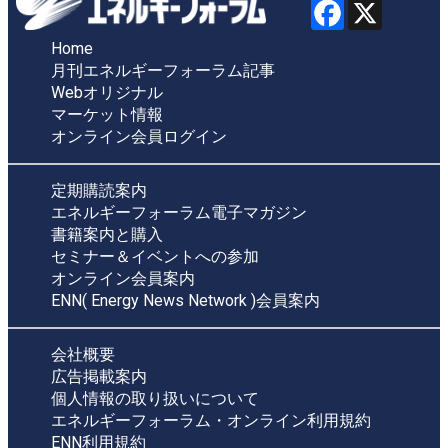
Home
月刊エネルギーフォーラム記事
Webオリジナル
マーケット情報
オンライン会員ログイン
定期購読案内
エネルギーフォーラム電子マガジン
書籍案内と購入
セミナー＆イベントへの参加
オンライン会員案内
ENN( Energy News Network )会員案内
会社概要
広告掲載案内
個人情報の取り扱いについて
エネルギーフォーラム・オンライン利用規約
ENN利用規約