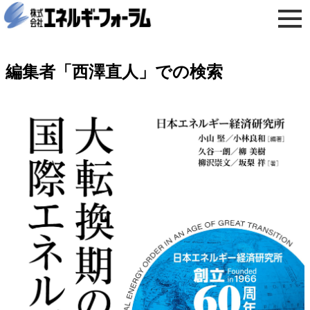
編集者「西澤直人」での検索