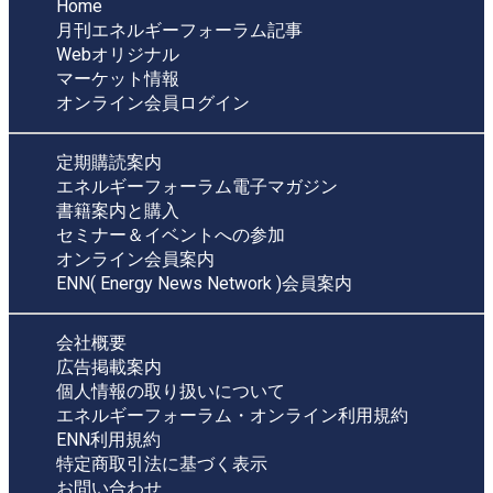
Home
月刊エネルギーフォーラム記事
Webオリジナル
マーケット情報
オンライン会員ログイン
定期購読案内
エネルギーフォーラム電子マガジン
書籍案内と購入
セミナー＆イベントへの参加
オンライン会員案内
ENN( Energy News Network )会員案内
会社概要
広告掲載案内
個人情報の取り扱いについて
エネルギーフォーラム・オンライン利用規約
ENN利用規約
特定商取引法に基づく表示
お問い合わせ