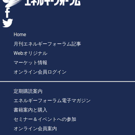
Home
月刊エネルギーフォーラム記事
Webオリジナル
マーケット情報
オンライン会員ログイン
定期購読案内
エネルギーフォーラム電子マガジン
書籍案内と購入
セミナー＆イベントへの参加
オンライン会員案内