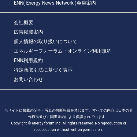
ENN( Energy News Network )会員案内
会社概要
広告掲載案内
個人情報の取り扱いについて
エネルギーフォーラム・オンライン利用規約
ENN利用規約
特定商取引法に基づく表示
お問い合わせ
当サイトに掲載の記事・写真の無断転載を禁じます。すべての内容は日本の著
作権法並びに国際条約により保護されています。
Copyright © energy forum inc. All rights reserved. No reproduction or
republication without written permission.