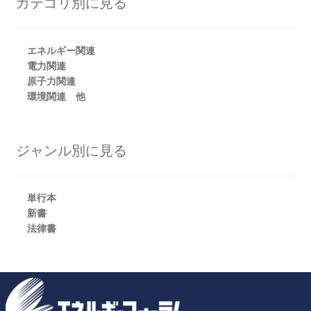
カテゴリ別に見る
エネルギー関連
電力関連
原子力関連
環境関連 他
ジャンル別に見る
単行本
新書
法律書