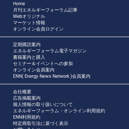
Home
月刊エネルギーフォーラム記事
Webオリジナル
マーケット情報
オンライン会員ログイン
定期購読案内
エネルギーフォーラム電子マガジン
書籍案内と購入
セミナー＆イベントへの参加
オンライン会員案内
ENN( Energy News Network )会員案内
会社概要
広告掲載案内
個人情報の取り扱いについて
エネルギーフォーラム・オンライン利用規約
ENN利用規約
特定商取引法に基づく表示