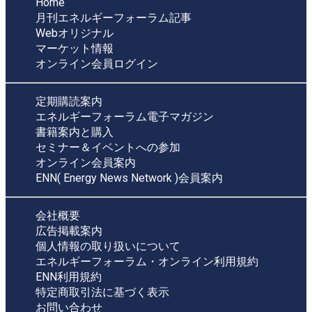
Home
月刊エネルギーフォーラム記事
Webオリジナル
マーケット情報
オンライン会員ログイン
定期購読案内
エネルギーフォーラム電子マガジン
書籍案内と購入
セミナー＆イベントへの参加
オンライン会員案内
ENN( Energy News Network )会員案内
会社概要
広告掲載案内
個人情報の取り扱いについて
エネルギーフォーラム・オンライン利用規約
ENN利用規約
特定商取引法に基づく表示
お問い合わせ