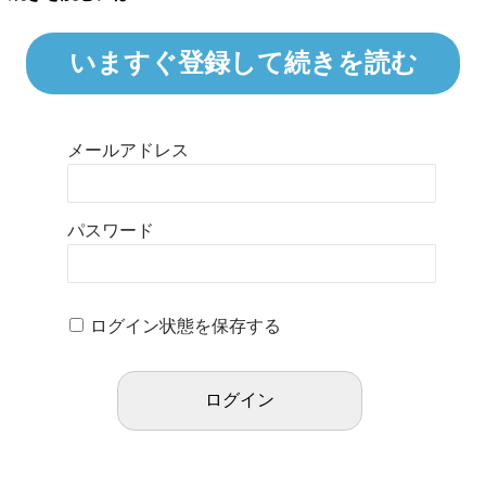
いますぐ登録して続きを読む
メールアドレス
パスワード
ログイン状態を保存する