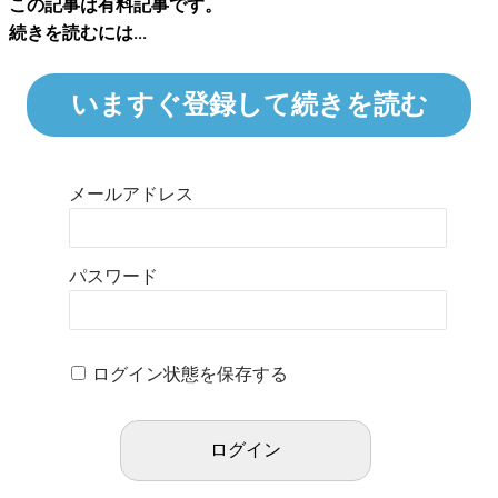
この記事は有料記事です。
続きを読むには...
いますぐ登録して続きを読む
メールアドレス
パスワード
ログイン状態を保存する