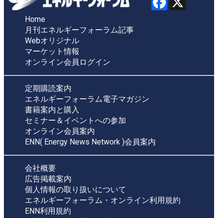
Home
月刊エネルギーフォーラム記事
Webオリジナル
マーケット情報
オンライン会員ログイン
定期購読案内
エネルギーフォーラム電子マガジン
書籍案内と購入
セミナー＆イベントへの参加
オンライン会員案内
ENN( Energy News Network )会員案内
会社概要
広告掲載案内
個人情報の取り扱いについて
エネルギーフォーラム・オンライン利用規約
ENN利用規約