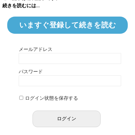
続きを読むには...
いますぐ登録して続きを読む
メールアドレス
パスワード
ログイン状態を保存する