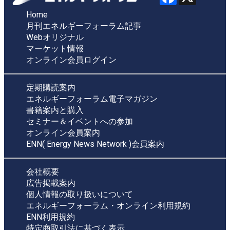
Home
月刊エネルギーフォーラム記事
Webオリジナル
マーケット情報
オンライン会員ログイン
定期購読案内
エネルギーフォーラム電子マガジン
書籍案内と購入
セミナー＆イベントへの参加
オンライン会員案内
ENN( Energy News Network )会員案内
会社概要
広告掲載案内
個人情報の取り扱いについて
エネルギーフォーラム・オンライン利用規約
ENN利用規約
特定商取引法に基づく表示