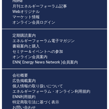
Home
月刊エネルギーフォーラム記事
Webオリジナル
マーケット情報
オンライン会員ログイン
定期購読案内
エネルギーフォーラム電子マガジン
書籍案内と購入
セミナー＆イベントへの参加
オンライン会員案内
ENN( Energy News Network )会員案内
会社概要
広告掲載案内
個人情報の取り扱いについて
エネルギーフォーラム・オンライン利用規約
ENN利用規約
特定商取引法に基づく表示
お問い合わせ