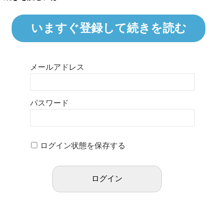
いますぐ登録して続きを読む
メールアドレス
パスワード
ログイン状態を保存する