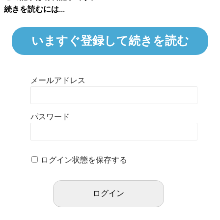
続きを読むには...
いますぐ登録して続きを読む
メールアドレス
パスワード
ログイン状態を保存する