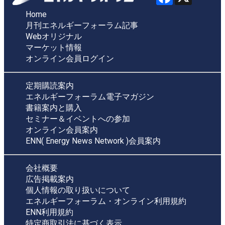
Home
月刊エネルギーフォーラム記事
Webオリジナル
マーケット情報
オンライン会員ログイン
定期購読案内
エネルギーフォーラム電子マガジン
書籍案内と購入
セミナー＆イベントへの参加
オンライン会員案内
ENN( Energy News Network )会員案内
会社概要
広告掲載案内
個人情報の取り扱いについて
エネルギーフォーラム・オンライン利用規約
ENN利用規約
特定商取引法に基づく表示