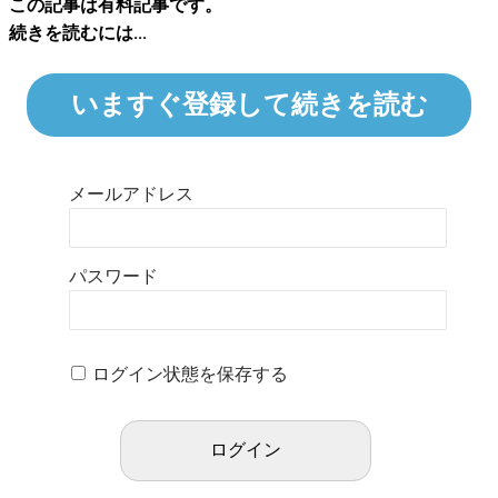
この記事は有料記事です。
続きを読むには...
いますぐ登録して続きを読む
メールアドレス
パスワード
ログイン状態を保存する