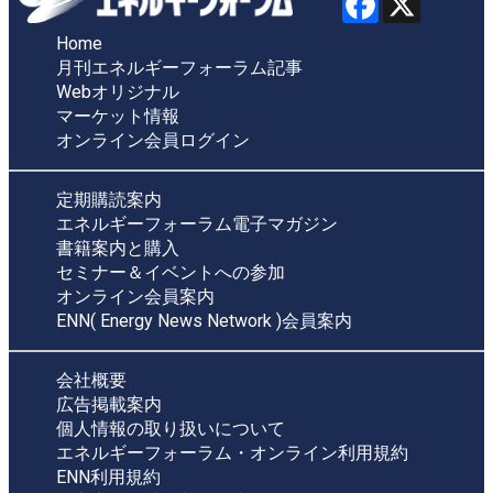
Home
月刊エネルギーフォーラム記事
Webオリジナル
マーケット情報
オンライン会員ログイン
定期購読案内
エネルギーフォーラム電子マガジン
書籍案内と購入
セミナー＆イベントへの参加
オンライン会員案内
ENN( Energy News Network )会員案内
会社概要
広告掲載案内
個人情報の取り扱いについて
エネルギーフォーラム・オンライン利用規約
ENN利用規約