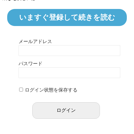
いますぐ登録して続きを読む
メールアドレス
パスワード
ログイン状態を保存する