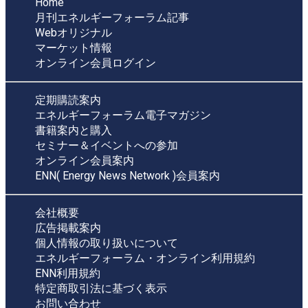
Home
月刊エネルギーフォーラム記事
Webオリジナル
マーケット情報
オンライン会員ログイン
定期購読案内
エネルギーフォーラム電子マガジン
書籍案内と購入
セミナー＆イベントへの参加
オンライン会員案内
ENN( Energy News Network )会員案内
会社概要
広告掲載案内
個人情報の取り扱いについて
エネルギーフォーラム・オンライン利用規約
ENN利用規約
特定商取引法に基づく表示
お問い合わせ