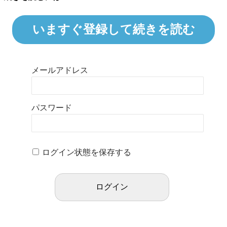
いますぐ登録して続きを読む
メールアドレス
パスワード
ログイン状態を保存する