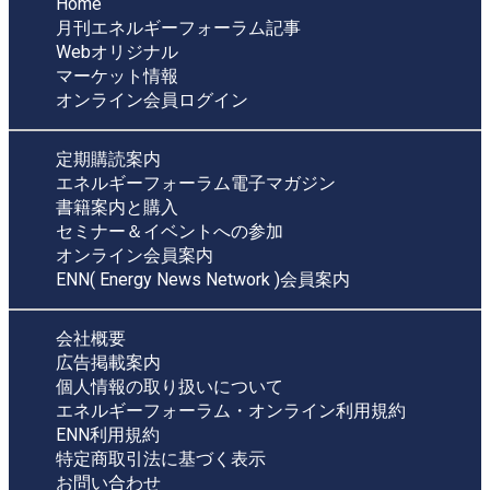
Home
月刊エネルギーフォーラム記事
Webオリジナル
マーケット情報
オンライン会員ログイン
定期購読案内
エネルギーフォーラム電子マガジン
書籍案内と購入
セミナー＆イベントへの参加
オンライン会員案内
ENN( Energy News Network )会員案内
会社概要
広告掲載案内
個人情報の取り扱いについて
エネルギーフォーラム・オンライン利用規約
ENN利用規約
特定商取引法に基づく表示
お問い合わせ