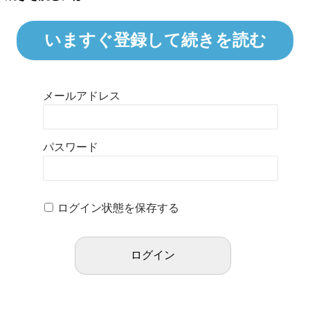
いますぐ登録して続きを読む
メールアドレス
パスワード
ログイン状態を保存する