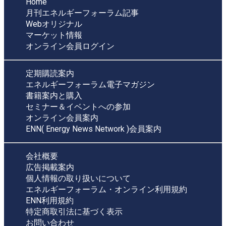
Home
月刊エネルギーフォーラム記事
Webオリジナル
マーケット情報
オンライン会員ログイン
定期購読案内
エネルギーフォーラム電子マガジン
書籍案内と購入
セミナー＆イベントへの参加
オンライン会員案内
ENN( Energy News Network )会員案内
会社概要
広告掲載案内
個人情報の取り扱いについて
エネルギーフォーラム・オンライン利用規約
ENN利用規約
特定商取引法に基づく表示
お問い合わせ