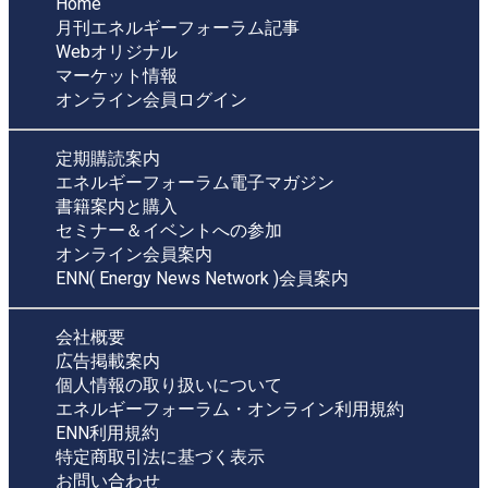
Home
月刊エネルギーフォーラム記事
Webオリジナル
マーケット情報
オンライン会員ログイン
定期購読案内
エネルギーフォーラム電子マガジン
書籍案内と購入
セミナー＆イベントへの参加
オンライン会員案内
ENN( Energy News Network )会員案内
会社概要
広告掲載案内
個人情報の取り扱いについて
エネルギーフォーラム・オンライン利用規約
ENN利用規約
特定商取引法に基づく表示
お問い合わせ