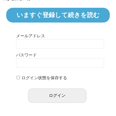
いますぐ登録して続きを読む
メールアドレス
パスワード
ログイン状態を保存する