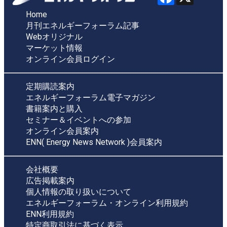
Home
月刊エネルギーフォーラム記事
Webオリジナル
マーケット情報
オンライン会員ログイン
定期購読案内
エネルギーフォーラム電子マガジン
書籍案内と購入
セミナー＆イベントへの参加
オンライン会員案内
ENN( Energy News Network )会員案内
会社概要
広告掲載案内
個人情報の取り扱いについて
エネルギーフォーラム・オンライン利用規約
ENN利用規約
特定商取引法に基づく表示