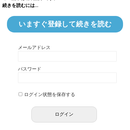
続きを読むには...
いますぐ登録して続きを読む
メールアドレス
パスワード
ログイン状態を保存する