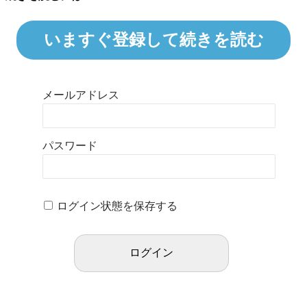
いますぐ登録して続きを読む
メールアドレス
パスワード
ログイン状態を保存する