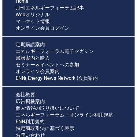
Home
月刊エネルギーフォーラム記事
Webオリジナル
マーケット情報
オンライン会員ログイン
定期購読案内
エネルギーフォーラム電子マガジン
書籍案内と購入
セミナー＆イベントへの参加
オンライン会員案内
ENN( Energy News Network )会員案内
会社概要
広告掲載案内
個人情報の取り扱いについて
エネルギーフォーラム・オンライン利用規約
ENN利用規約
特定商取引法に基づく表示
お問い合わせ