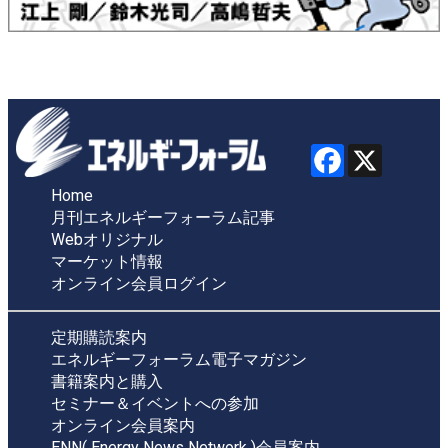
Home
月刊エネルギーフォーラム記事
Webオリジナル
マーケット情報
オンライン会員ログイン
定期購読案内
エネルギーフォーラム電子マガジン
書籍案内と購入
セミナー＆イベントへの参加
オンライン会員案内
ENN( Energy News Network )会員案内