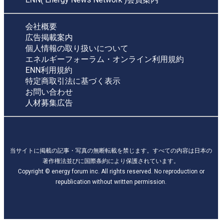
会社概要
広告掲載案内
個人情報の取り扱いについて
エネルギーフォーラム・オンライン利用規約
ENN利用規約
特定商取引法に基づく表示
お問い合わせ
人材募集広告
当サイトに掲載の記事・写真の無断転載を禁じます。すべての内容は日本の
著作権法並びに国際条約により保護されています。
Copyright © energy forum inc. All rights reserved. No reproduction or
republication without written permission.