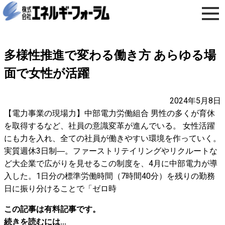
多様性推進で変わる働き方 あらゆる場
面で女性が活躍
2024年5月8日
【電力事業の現場力】中部電力労働組合 男性の多くが育休
を取得するなど、社員の意識変革が進んでいる。 女性活躍
にも力を入れ、全ての社員が働きやすい環境を作っていく。
実質週休3日制―。ファーストリテイリングやリクルートな
ど大企業で広がりを見せるこの制度を、4月に中部電力が導
入した。1日分の標準労働時間（7時間40分）を残りの勤務
日に振り分けることで「ゼロ時
この記事は有料記事です。
続きを読むには...