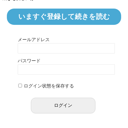
いますぐ登録して続きを読む
メールアドレス
パスワード
ログイン状態を保存する