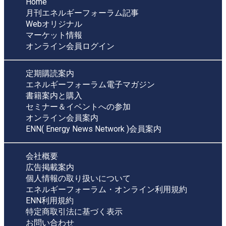
Home
月刊エネルギーフォーラム記事
Webオリジナル
マーケット情報
オンライン会員ログイン
定期購読案内
エネルギーフォーラム電子マガジン
書籍案内と購入
セミナー＆イベントへの参加
オンライン会員案内
ENN( Energy News Network )会員案内
会社概要
広告掲載案内
個人情報の取り扱いについて
エネルギーフォーラム・オンライン利用規約
ENN利用規約
特定商取引法に基づく表示
お問い合わせ