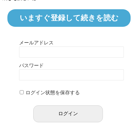
いますぐ登録して続きを読む
メールアドレス
パスワード
ログイン状態を保存する