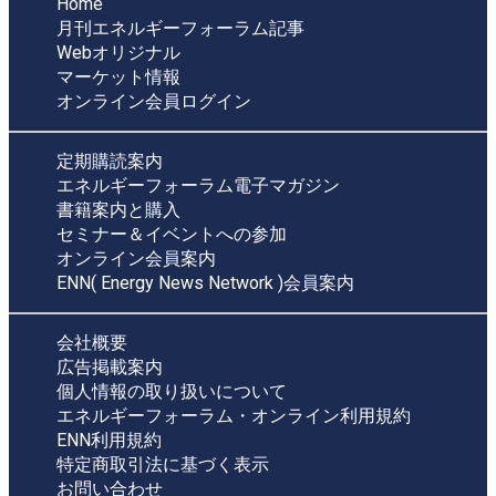
Home
月刊エネルギーフォーラム記事
Webオリジナル
マーケット情報
オンライン会員ログイン
定期購読案内
エネルギーフォーラム電子マガジン
書籍案内と購入
セミナー＆イベントへの参加
オンライン会員案内
ENN( Energy News Network )会員案内
会社概要
広告掲載案内
個人情報の取り扱いについて
エネルギーフォーラム・オンライン利用規約
ENN利用規約
特定商取引法に基づく表示
お問い合わせ