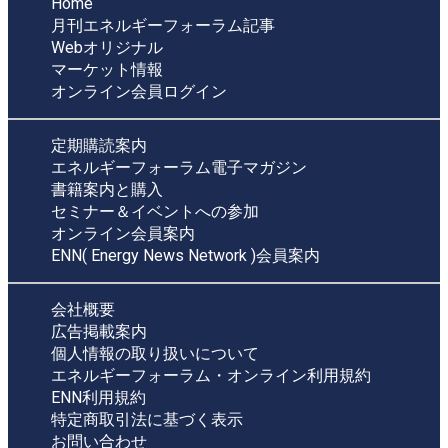
Home
月刊エネルギーフォーラム記事
Webオリジナル
マーケット情報
オンライン会員ログイン
定期購読案内
エネルギーフォーラム電子マガジン
書籍案内と購入
セミナー＆イベントへの参加
オンライン会員案内
ENN( Energy News Network )会員案内
会社概要
広告掲載案内
個人情報の取り扱いについて
エネルギーフォーラム・オンライン利用規約
ENN利用規約
特定商取引法に基づく表示
お問い合わせ