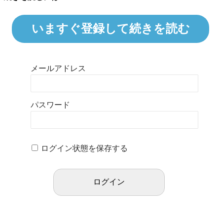
いますぐ登録して続きを読む
メールアドレス
パスワード
ログイン状態を保存する