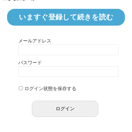
いますぐ登録して続きを読む
メールアドレス
パスワード
ログイン状態を保存する