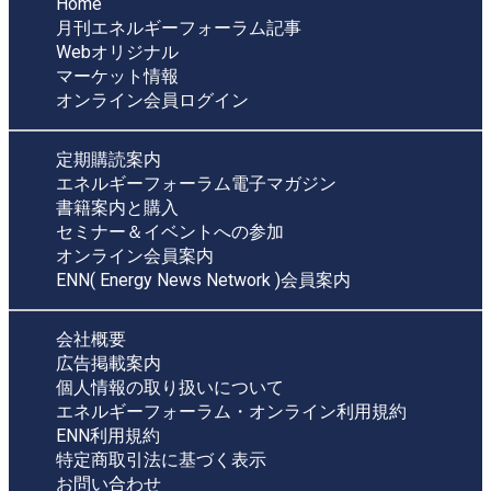
Home
月刊エネルギーフォーラム記事
Webオリジナル
マーケット情報
オンライン会員ログイン
定期購読案内
エネルギーフォーラム電子マガジン
書籍案内と購入
セミナー＆イベントへの参加
オンライン会員案内
ENN( Energy News Network )会員案内
会社概要
広告掲載案内
個人情報の取り扱いについて
エネルギーフォーラム・オンライン利用規約
ENN利用規約
特定商取引法に基づく表示
お問い合わせ