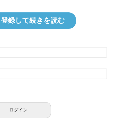
ぐ登録して続きを読む