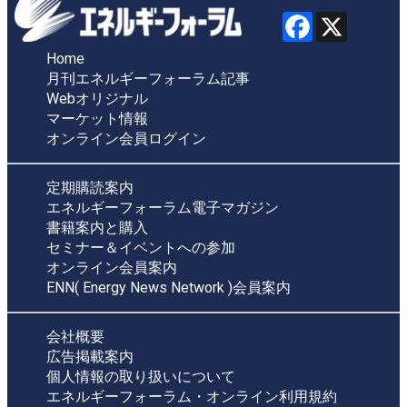
Home
月刊エネルギーフォーラム記事
Webオリジナル
マーケット情報
オンライン会員ログイン
定期購読案内
エネルギーフォーラム電子マガジン
書籍案内と購入
セミナー＆イベントへの参加
オンライン会員案内
ENN( Energy News Network )会員案内
会社概要
広告掲載案内
個人情報の取り扱いについて
エネルギーフォーラム・オンライン利用規約