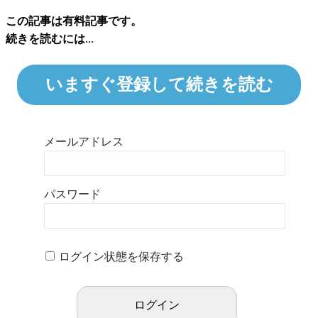
この記事は有料記事です。
続きを読むには...
いますぐ登録して続きを読む
メールアドレス
パスワード
ログイン状態を保存する