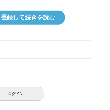
ぐ登録して続きを読む