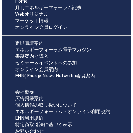
Home
月刊エネルギーフォーラム記事
Webオリジナル
マーケット情報
オンライン会員ログイン
定期購読案内
エネルギーフォーラム電子マガジン
書籍案内と購入
セミナー＆イベントへの参加
オンライン会員案内
ENN( Energy News Network )会員案内
会社概要
広告掲載案内
個人情報の取り扱いについて
エネルギーフォーラム・オンライン利用規約
ENN利用規約
特定商取引法に基づく表示
お問い合わせ