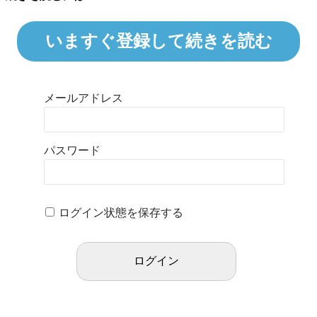
いますぐ登録して続きを読む
メールアドレス
パスワード
ログイン状態を保存する