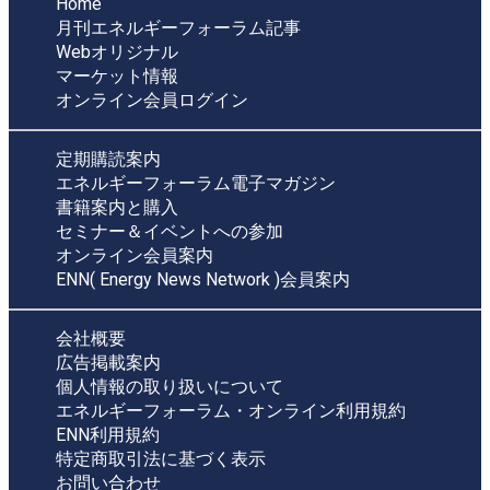
Home
月刊エネルギーフォーラム記事
Webオリジナル
マーケット情報
オンライン会員ログイン
定期購読案内
エネルギーフォーラム電子マガジン
書籍案内と購入
セミナー＆イベントへの参加
オンライン会員案内
ENN( Energy News Network )会員案内
会社概要
広告掲載案内
個人情報の取り扱いについて
エネルギーフォーラム・オンライン利用規約
ENN利用規約
特定商取引法に基づく表示
お問い合わせ