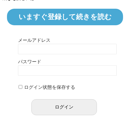
いますぐ登録して続きを読む
メールアドレス
パスワード
ログイン状態を保存する