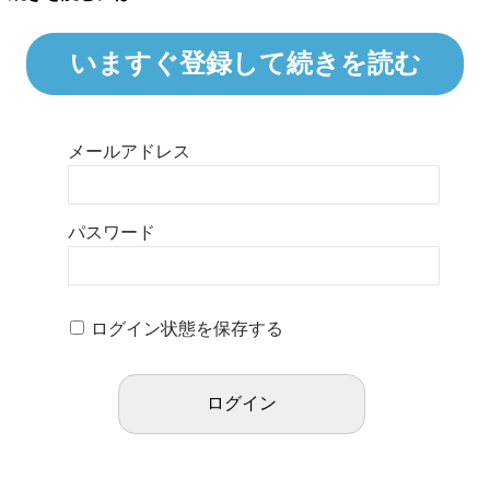
いますぐ登録して続きを読む
メールアドレス
パスワード
ログイン状態を保存する