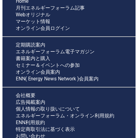
Home
月刊エネルギーフォーラム記事
Webオリジナル
マーケット情報
オンライン会員ログイン
定期購読案内
エネルギーフォーラム電子マガジン
書籍案内と購入
セミナー＆イベントへの参加
オンライン会員案内
ENN( Energy News Network )会員案内
会社概要
広告掲載案内
個人情報の取り扱いについて
エネルギーフォーラム・オンライン利用規約
ENN利用規約
特定商取引法に基づく表示
お問い合わせ