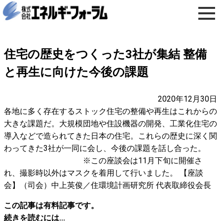
住宅の歴史をつくった3社が集結 整備
と再生に向けた今後の課題
2020年12月30日
各地に多く存在するストック住宅の整備や再生はこれからの
大きな課題だ。大規模団地や住設機器の開発、工業化住宅の
導入などで造られてきた日本の住宅。これらの歴史に深く関
わってきた3社が一同に会し、今後の課題を話し合った。
※この座談会は11月下旬に開催さ
れ、撮影時以外はマスクを着用して行いました。 【座談
会】（司会）中上英俊／住環境計画研究所 代表取締役会長
この記事は有料記事です。
続きを読むには...