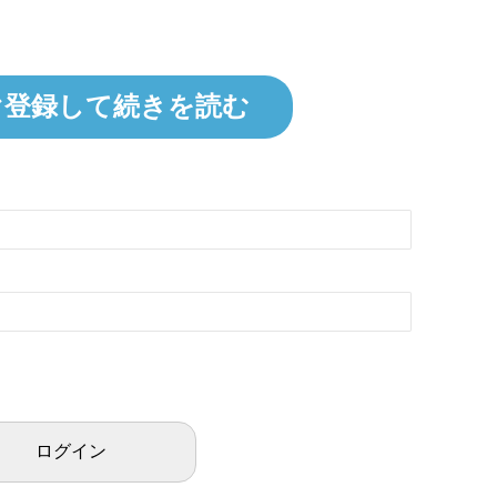
ぐ登録して続きを読む