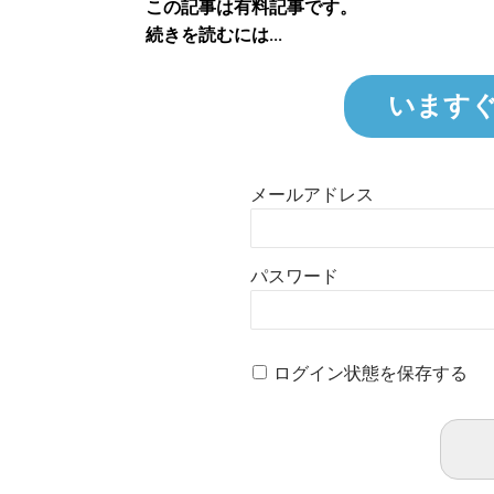
この記事は有料記事です。
続きを読むには...
います
メールアドレス
パスワード
ログイン状態を保存する