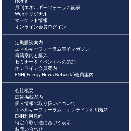
Home
月刊エネルギーフォーラム記事
Webオリジナル
マーケット情報
オンライン会員ログイン
定期購読案内
エネルギーフォーラム電子マガジン
書籍案内と購入
セミナー＆イベントへの参加
オンライン会員案内
ENN( Energy News Network )会員案内
会社概要
広告掲載案内
個人情報の取り扱いについて
エネルギーフォーラム・オンライン利用規約
ENN利用規約
特定商取引法に基づく表示
お問い合わせ