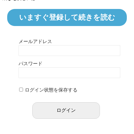
いますぐ登録して続きを読む
メールアドレス
パスワード
ログイン状態を保存する