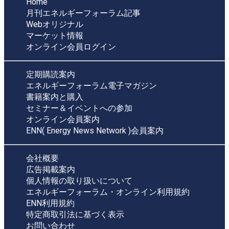
Home
月刊エネルギーフォーラム記事
Webオリジナル
マーケット情報
オンライン会員ログイン
定期購読案内
エネルギーフォーラム電子マガジン
書籍案内と購入
セミナー＆イベントへの参加
オンライン会員案内
ENN( Energy News Network )会員案内
会社概要
広告掲載案内
個人情報の取り扱いについて
エネルギーフォーラム・オンライン利用規約
ENN利用規約
特定商取引法に基づく表示
お問い合わせ