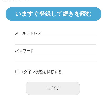
いますぐ登録して続きを読む
メールアドレス
パスワード
ログイン状態を保存する