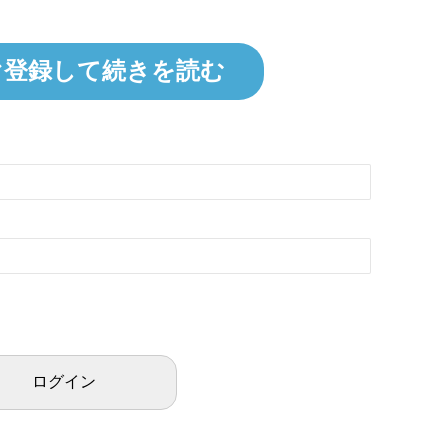
ぐ登録して続きを読む