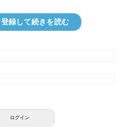
ぐ登録して続きを読む