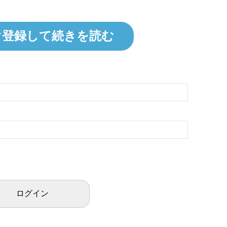
ぐ登録して続きを読む