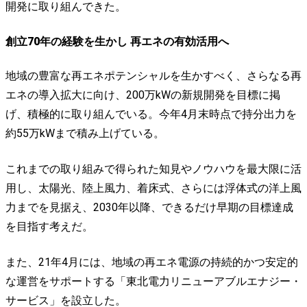
開発に取り組んできた。
創立70年の経験を生かし 再エネの有効活用へ
地域の豊富な再エネポテンシャルを生かすべく、さらなる再
エネの導入拡大に向け、200万kWの新規開発を目標に掲
げ、積極的に取り組んでいる。今年4月末時点で持分出力を
約55万kWまで積み上げている。
これまでの取り組みで得られた知見やノウハウを最大限に活
用し、太陽光、陸上風力、着床式、さらには浮体式の洋上風
力までを見据え、2030年以降、できるだけ早期の目標達成
を目指す考えだ。
また、21年4月には、地域の再エネ電源の持続的かつ安定的
な運営をサポートする「東北電力リニューアブルエナジー・
サービス」を設立した。