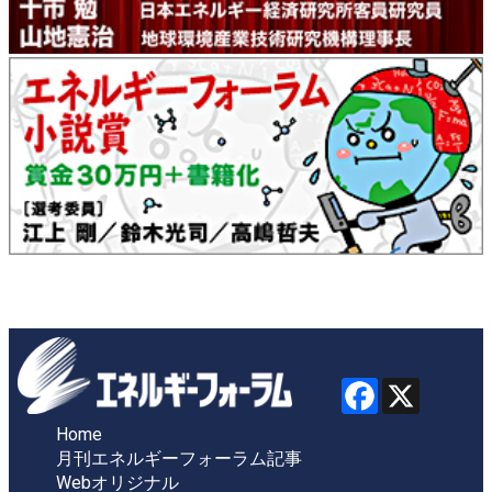
Home
月刊エネルギーフォーラム記事
Webオリジナル