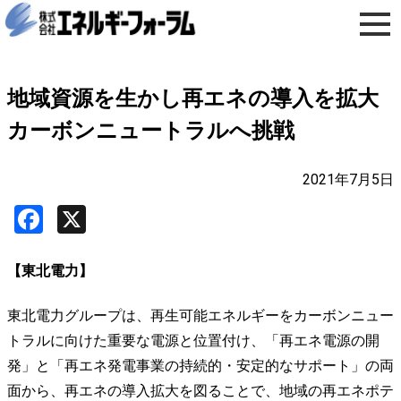
地域資源を生かし再エネの導入を拡大
カーボンニュートラルへ挑戦
2021年7月5日
Facebook
X
【東北電力】
東北電力グループは、再生可能エネルギーをカーボンニュー
トラルに向けた重要な電源と位置付け、「再エネ電源の開
発」と「再エネ発電事業の持続的・安定的なサポート」の両
面から、再エネの導入拡大を図ることで、地域の再エネポテ