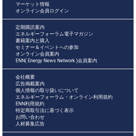
マーケット情報
オンライン会員ログイン
定期購読案内
エネルギーフォーラム電子マガジン
書籍案内と購入
セミナー＆イベントへの参加
オンライン会員案内
ENN( Energy News Network )会員案内
会社概要
広告掲載案内
個人情報の取り扱いについて
エネルギーフォーラム・オンライン利用規約
ENN利用規約
特定商取引法に基づく表示
お問い合わせ
人材募集広告