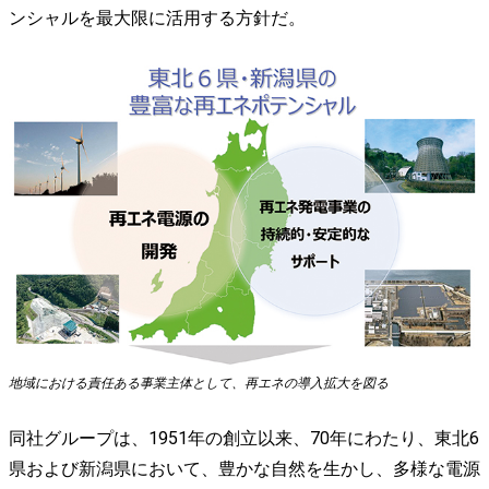
ンシャルを最大限に活用する方針だ。
地域における責任ある事業主体として、再エネの導入拡大を図る
同社グループは、1951年の創立以来、70年にわたり、東北6
県および新潟県において、豊かな自然を生かし、多様な電源