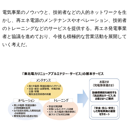
電気事業のノウハウと、技術者などの人的ネットワークを生
かし、再エネ電源のメンテナンスやオペレーション、技術者
のトレーニングなどのサービスを提供する。再エネ発電事業
者と協議を進めており、今後も積極的な営業活動を展開して
いく考えだ。