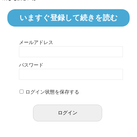
いますぐ登録して続きを読む
メールアドレス
パスワード
ログイン状態を保存する