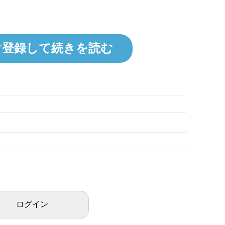
ぐ登録して続きを読む