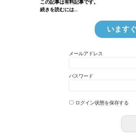
この記事は有料記事です。
続きを読むには...
います
メールアドレス
パスワード
ログイン状態を保存する