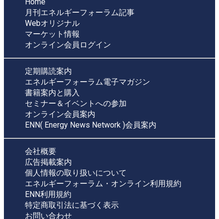
Home
月刊エネルギーフォーラム記事
Webオリジナル
マーケット情報
オンライン会員ログイン
定期購読案内
エネルギーフォーラム電子マガジン
書籍案内と購入
セミナー＆イベントへの参加
オンライン会員案内
ENN( Energy News Network )会員案内
会社概要
広告掲載案内
個人情報の取り扱いについて
エネルギーフォーラム・オンライン利用規約
ENN利用規約
特定商取引法に基づく表示
お問い合わせ