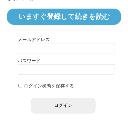
いますぐ登録して続きを読む
メールアドレス
パスワード
ログイン状態を保存する