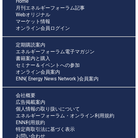
Home
月刊エネルギーフォーラム記事
Webオリジナル
マーケット情報
オンライン会員ログイン
定期購読案内
エネルギーフォーラム電子マガジン
書籍案内と購入
セミナー＆イベントへの参加
オンライン会員案内
ENN( Energy News Network )会員案内
会社概要
広告掲載案内
個人情報の取り扱いについて
エネルギーフォーラム・オンライン利用規約
ENN利用規約
特定商取引法に基づく表示
お問い合わせ