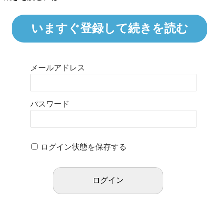
いますぐ登録して続きを読む
メールアドレス
パスワード
ログイン状態を保存する