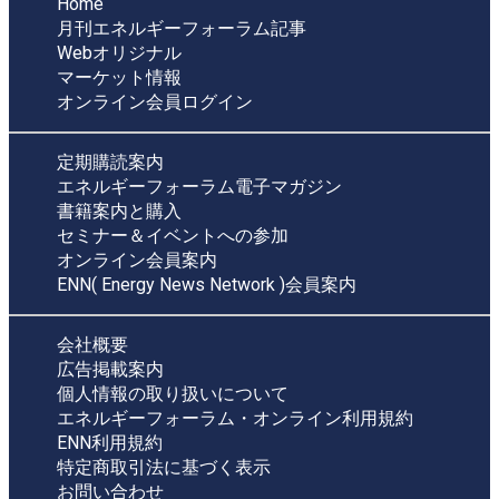
Home
月刊エネルギーフォーラム記事
Webオリジナル
マーケット情報
オンライン会員ログイン
定期購読案内
エネルギーフォーラム電子マガジン
書籍案内と購入
セミナー＆イベントへの参加
オンライン会員案内
ENN( Energy News Network )会員案内
会社概要
広告掲載案内
個人情報の取り扱いについて
エネルギーフォーラム・オンライン利用規約
ENN利用規約
特定商取引法に基づく表示
お問い合わせ