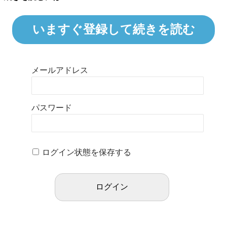
いますぐ登録して続きを読む
メールアドレス
パスワード
ログイン状態を保存する