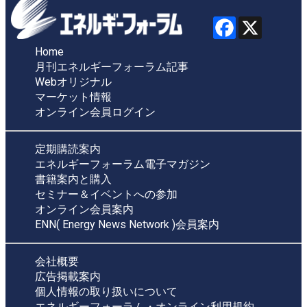
Home
月刊エネルギーフォーラム記事
Webオリジナル
マーケット情報
オンライン会員ログイン
定期購読案内
エネルギーフォーラム電子マガジン
書籍案内と購入
セミナー＆イベントへの参加
オンライン会員案内
ENN( Energy News Network )会員案内
会社概要
広告掲載案内
個人情報の取り扱いについて
エネルギーフォーラム・オンライン利用規約