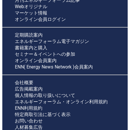
月刊エネルギーフォーラム記事
Webオリジナル
マーケット情報
オンライン会員ログイン
定期購読案内
エネルギーフォーラム電子マガジン
書籍案内と購入
セミナー＆イベントへの参加
オンライン会員案内
ENN( Energy News Network )会員案内
会社概要
広告掲載案内
個人情報の取り扱いについて
エネルギーフォーラム・オンライン利用規約
ENN利用規約
特定商取引法に基づく表示
お問い合わせ
人材募集広告