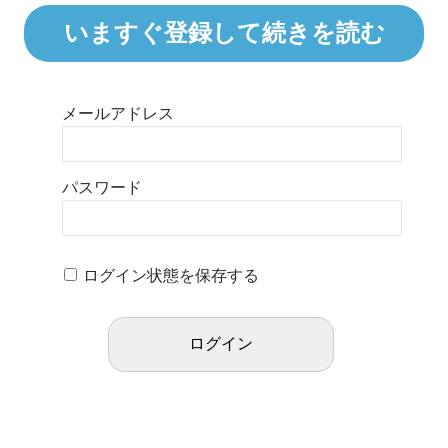
いますぐ登録して続きを読む
メールアドレス
パスワード
ログイン状態を保存する