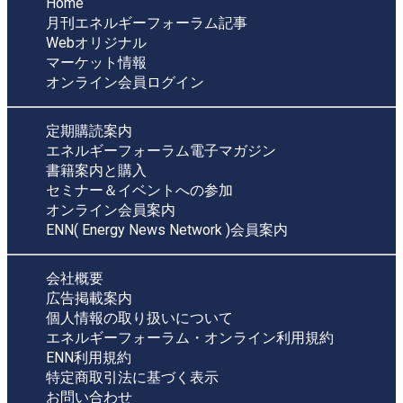
Home
月刊エネルギーフォーラム記事
Webオリジナル
マーケット情報
オンライン会員ログイン
定期購読案内
エネルギーフォーラム電子マガジン
書籍案内と購入
セミナー＆イベントへの参加
オンライン会員案内
ENN( Energy News Network )会員案内
会社概要
広告掲載案内
個人情報の取り扱いについて
エネルギーフォーラム・オンライン利用規約
ENN利用規約
特定商取引法に基づく表示
お問い合わせ