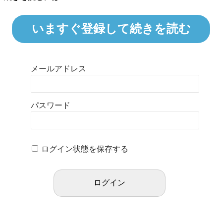
いますぐ登録して続きを読む
メールアドレス
パスワード
ログイン状態を保存する