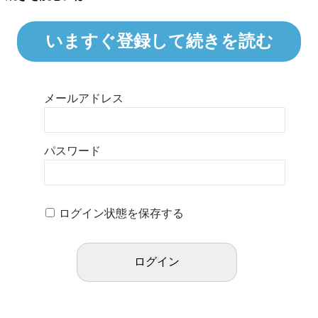
いますぐ登録して続きを読む
メールアドレス
パスワード
ログイン状態を保存する