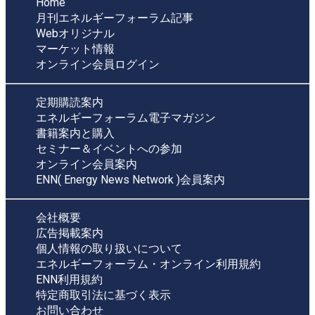
Home
月刊エネルギーフォーラム記事
Webオリジナル
マーケット情報
オンライン会員ログイン
定期購読案内
エネルギーフォーラム電子マガジン
書籍案内と購入
セミナー＆イベントへの参加
オンライン会員案内
ENN( Energy News Network )会員案内
会社概要
広告掲載案内
個人情報の取り扱いについて
エネルギーフォーラム・オンライン利用規約
ENN利用規約
特定商取引法に基づく表示
お問い合わせ