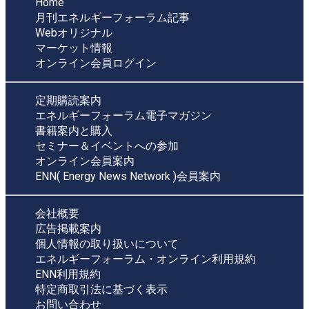
Home
月刊エネルギーフォーラム記事
Webオリジナル
マーケット情報
オンライン会員ログイン
定期購読案内
エネルギーフォーラム電子マガジン
書籍案内と購入
セミナー＆イベントへの参加
オンライン会員案内
ENN( Energy News Network )会員案内
会社概要
広告掲載案内
個人情報の取り扱いについて
エネルギーフォーラム・オンライン利用規約
ENN利用規約
特定商取引法に基づく表示
お問い合わせ