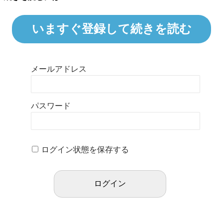
いますぐ登録して続きを読む
メールアドレス
パスワード
ログイン状態を保存する