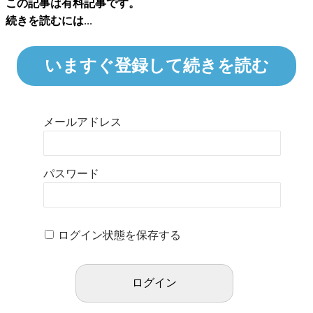
この記事は有料記事です。
続きを読むには...
いますぐ登録して続きを読む
メールアドレス
パスワード
ログイン状態を保存する