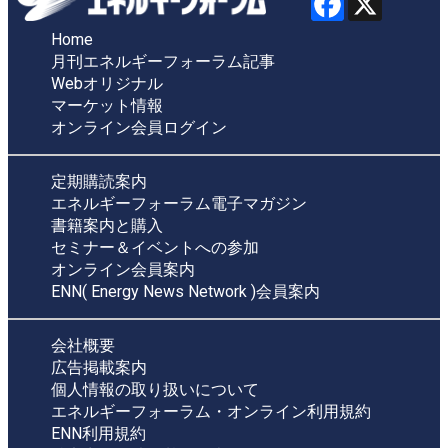
Home
月刊エネルギーフォーラム記事
Webオリジナル
マーケット情報
オンライン会員ログイン
定期購読案内
エネルギーフォーラム電子マガジン
書籍案内と購入
セミナー＆イベントへの参加
オンライン会員案内
ENN( Energy News Network )会員案内
会社概要
広告掲載案内
個人情報の取り扱いについて
エネルギーフォーラム・オンライン利用規約
ENN利用規約