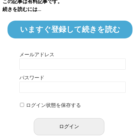
この記事は有料記事です。
続きを読むには...
いますぐ登録して続きを読む
メールアドレス
パスワード
ログイン状態を保存する