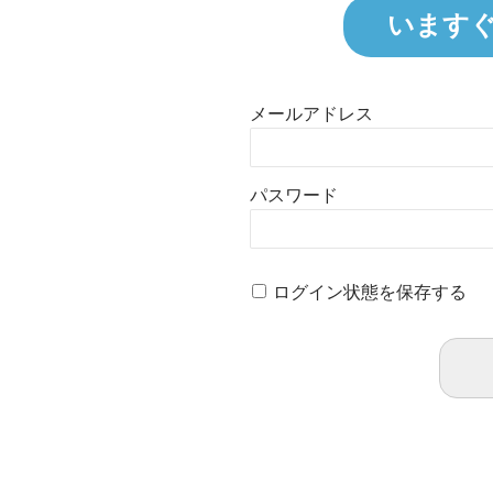
います
メールアドレス
パスワード
ログイン状態を保存する