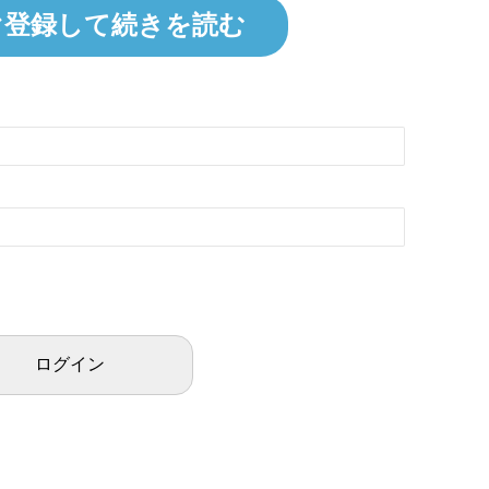
ぐ登録して続きを読む