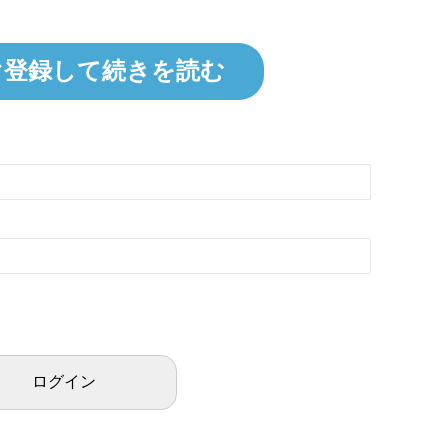
ぐ登録して続きを読む