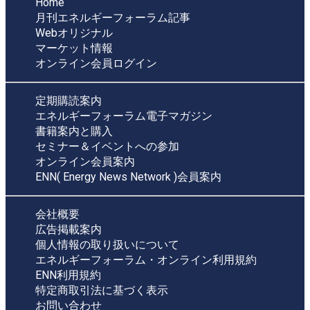
Home
月刊エネルギーフォーラム記事
Webオリジナル
マーケット情報
オンライン会員ログイン
定期購読案内
エネルギーフォーラム電子マガジン
書籍案内と購入
セミナー＆イベントへの参加
オンライン会員案内
ENN( Energy News Network )会員案内
会社概要
広告掲載案内
個人情報の取り扱いについて
エネルギーフォーラム・オンライン利用規約
ENN利用規約
特定商取引法に基づく表示
お問い合わせ