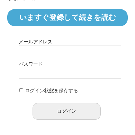
いますぐ登録して続きを読む
メールアドレス
パスワード
ログイン状態を保存する